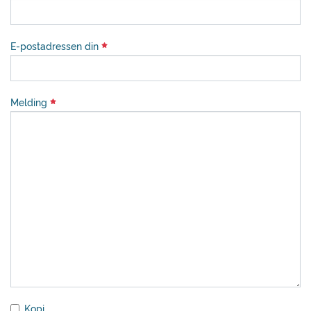
E-postadressen din
Melding
Kopi