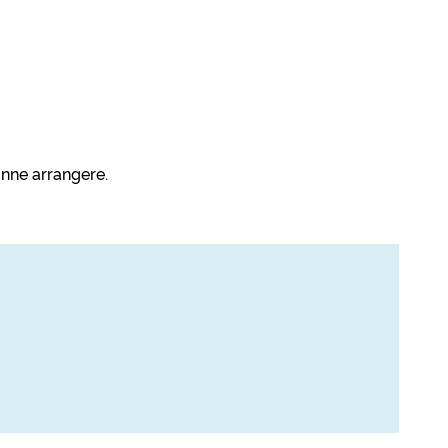
unne arrangere.