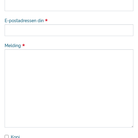
E-postadressen din
Melding
Kopi