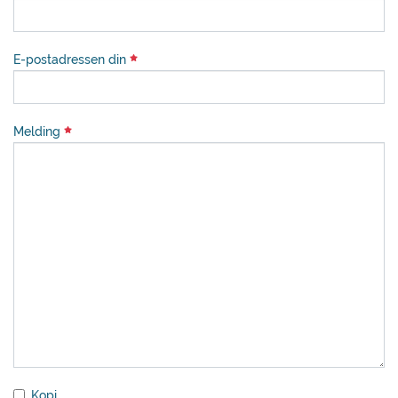
E-postadressen din
Melding
Kopi