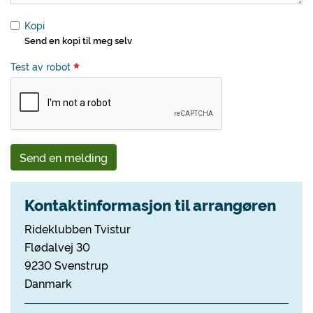
Kopi
Send en kopi til meg selv
Test av robot
Send en melding
Kontaktinformasjon til arrangøren
Rideklubben Tvistur
Flødalvej 30
9230 Svenstrup
Danmark