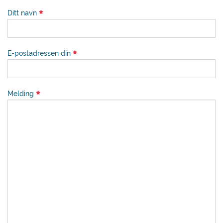
Ditt navn
E-postadressen din
Melding