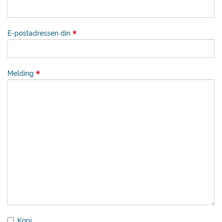
E-postadressen din
Melding
Kopi