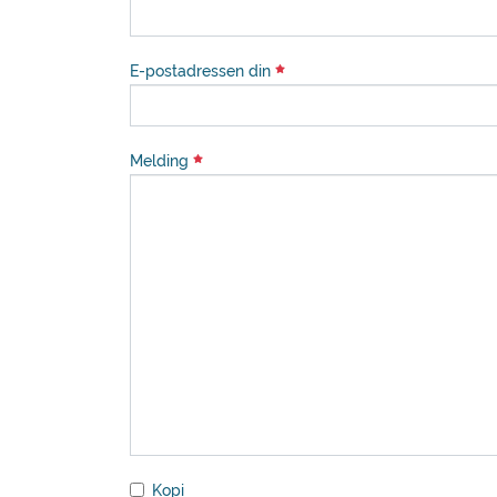
E-postadressen din
Melding
Kopi