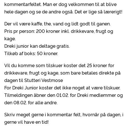
kommentarfeltet. Man er dog velkommen til at blive
hele dagen og se de andre også. Det er lige så lærerigt!
Der vil være kaffe, the, vand og lidt godt til ganen.
Pris pr person: 200 kroner inkl. drikkevare, frugt og
kage.
Dreki junior kan deltage gratis.
Tilkøb af boks: 50 kroner.
Vil du komme som tilskuer koster det 25 kroner for
drikkevare, frugt og kage, som bare betales direkte på
dagen til Stutteri Vestmose
For Dreki Junior koster det ikke noget at være tilskuer.
Tilmeldingen åbner den 01.02. for Dreki medlemmer og
den 08.02. for alle andre.
Skriv meget gerne i kommentar felt, hvornår på dagen, i
gerne vil have en tid!