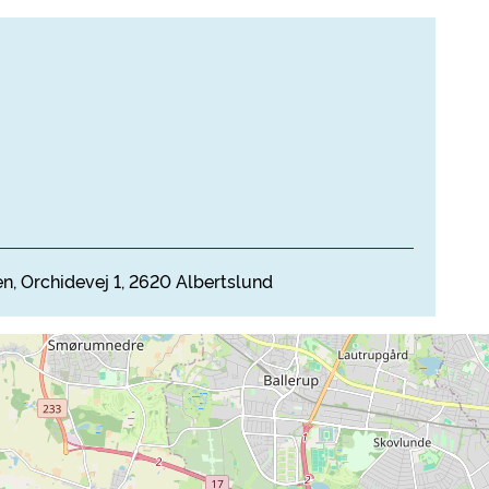
en, Orchidevej 1, 2620 Albertslund