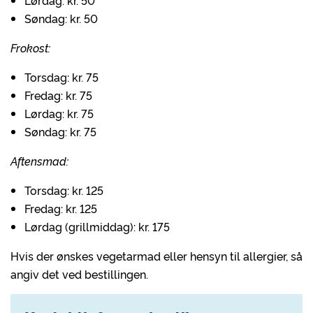
Lørdag: kr. 50
Søndag: kr. 50
Frokost:
Torsdag: kr. 75
Fredag: kr. 75
Lørdag: kr. 75
Søndag: kr. 75
Aftensmad:
Torsdag: kr. 125
Fredag: kr. 125
Lørdag (grillmiddag): kr. 175
Hvis der ønskes vegetarmad eller hensyn til allergier, så
angiv det ved bestillingen.