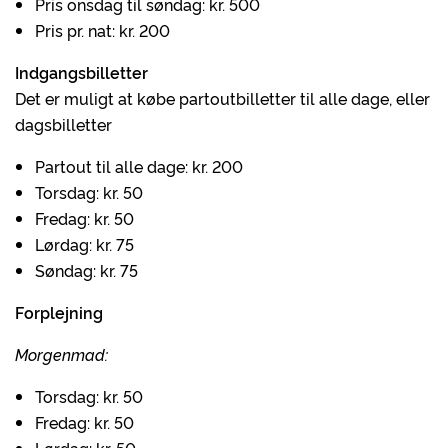
Pris onsdag til søndag: kr. 500
Pris pr. nat: kr. 200
Indgangsbilletter
Det er muligt at købe partoutbilletter til alle dage, eller
dagsbilletter
Partout til alle dage: kr. 200
Torsdag: kr. 50
Fredag: kr. 50
Lørdag: kr. 75
Søndag: kr. 75
Forplejning
Morgenmad:
Torsdag: kr. 50
Fredag: kr. 50