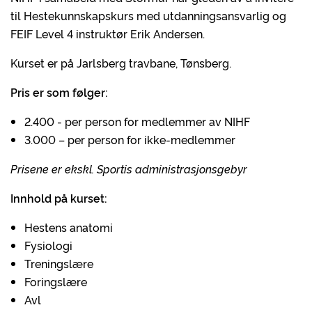
til Hestekunnskapskurs med utdanningsansvarlig og
FEIF Level 4 instruktør Erik Andersen.
Kurset er på Jarlsberg travbane, Tønsberg.
Pris er som følger:
2.400 - per person for medlemmer av NIHF
3.000 – per person for ikke-medlemmer
Prisene er ekskl. Sportis administrasjonsgebyr
Innhold på kurset:
Hestens anatomi
Fysiologi
Treningslære
Foringslære
Avl