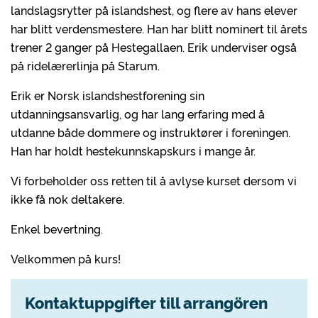
landslagsrytter på islandshest, og flere av hans elever
har blitt verdensmestere. Han har blitt nominert til årets
trener 2 ganger på Hestegallaen. Erik underviser også
på ridelærerlinja på Starum.
Erik er Norsk islandshestforening sin
utdanningsansvarlig, og har lang erfaring med å
utdanne både dommere og instruktører i foreningen.
Han har holdt hestekunnskapskurs i mange år.
Vi forbeholder oss retten til å avlyse kurset dersom vi
ikke få nok deltakere.
Enkel bevertning.
Velkommen på kurs!
Kontaktuppgifter till arrangören