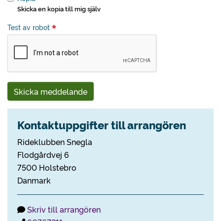
Skicka en kopia till mig själv
Test av robot
Skicka meddelande
Kontaktuppgifter till arrangören
Rideklubben Snegla
Flodgårdvej 6
7500 Holstebro
Danmark
Skriv till arrangören