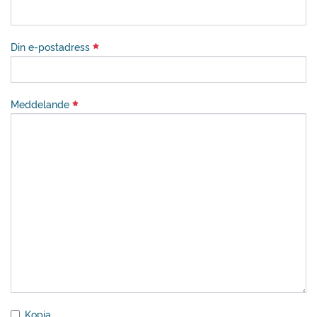
Din e-postadress
Meddelande
Kopia