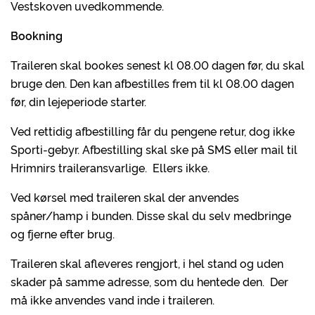
Vestskoven uvedkommende.
Bookning
Traileren skal bookes senest kl 08.00 dagen før, du skal
bruge den. Den kan afbestilles frem til kl 08.00 dagen
før, din lejeperiode starter.
Ved rettidig afbestilling får du pengene retur, dog ikke
Sporti-gebyr. Afbestilling skal ske på SMS eller mail til
Hrimnirs traileransvarlige. Ellers ikke.
Ved kørsel med traileren skal der anvendes
spåner/hamp i bunden. Disse skal du selv medbringe
og fjerne efter brug.
Traileren skal afleveres rengjort, i hel stand og uden
skader på samme adresse, som du hentede den. Der
må ikke anvendes vand inde i traileren.