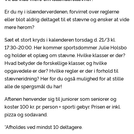
Er du ny i islænderverdenen, forvirret over reglerne
eller blot aldrig deltaget til et stævne og ønsker at vide
mere herom?
Sæt et stort kryds i kalenderen torsdag d. 21/3 kl.
17:30-20:00. Her kommer sportsdommer Julie Holsbo
og holder et oplæg om stævne. Hvilke klasser er der?
Hvad betyder de forskellige klasser, og hvilke
opgavedele er der? Hvilke regler er der i forhold til
stævneridning? Her for du også mulighed for at stille
alle de spørgsmål du har!
Aftenen henvender sig til juniorer som seniorer og
koster 100 kr. pr. person + sporti gebyr. Prisen er inkl.
pizza og sodavand.
*Afholdes ved mindst 10 deltagere.