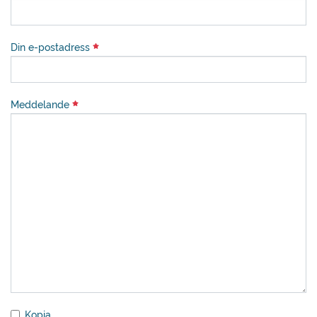
Din e-postadress
Meddelande
Kopia