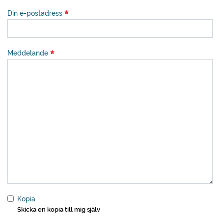
Din e-postadress
Meddelande
Kopia
Skicka en kopia till mig själv