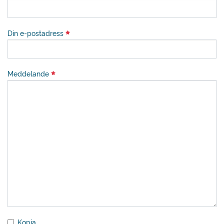
Din e-postadress
Meddelande
Kopia