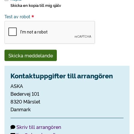
Skicka en kopia till mig själv
Test av robot
Skicka meddelande
Kontaktuppgifter till arrangören
ASKA
Bedervej 101
8320 Mårslet
Danmark
Skriv till arrangören