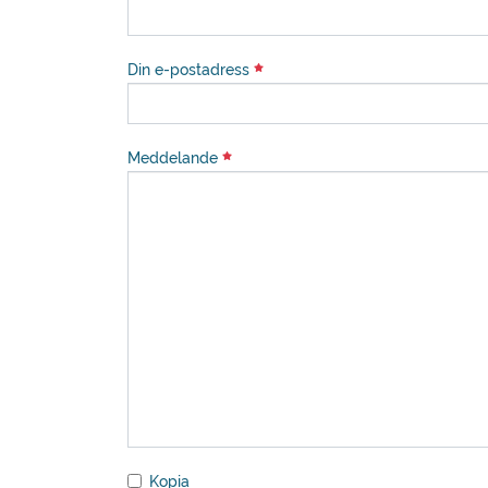
Din e-postadress
Meddelande
Kopia