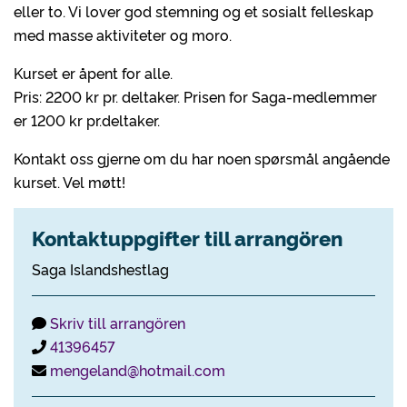
eller to. Vi lover god stemning og et sosialt felleskap
med masse aktiviteter og moro.
Kurset er åpent for alle.
Pris: 2200 kr pr. deltaker. Prisen for Saga-medlemmer
er 1200 kr pr.deltaker.
Kontakt oss gjerne om du har noen spørsmål angående
kurset. Vel møtt!
Kontaktuppgifter till arrangören
Saga Islandshestlag
Skriv till arrangören
41396457
mengeland@hotmail.com