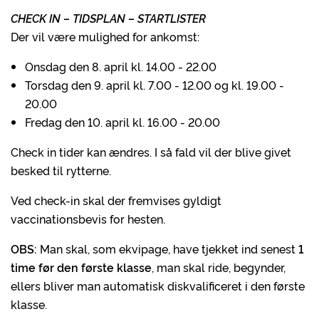
CHECK IN – TIDSPLAN – STARTLISTER
Der vil være mulighed for ankomst:
Onsdag den 8. april kl. 14.00 - 22.00
Torsdag den 9. april kl. 7.00 - 12.00 og kl. 19.00 -
20.00
Fredag den 10. april kl. 16.00 - 20.00
Check in tider kan ændres. I så fald vil der blive givet
besked til rytterne.
Ved check-in skal der fremvises gyldigt
vaccinationsbevis for hesten.
OBS:
Man skal, som ekvipage, have tjekket ind senest
1
time før den første klasse
, man skal ride, begynder,
ellers bliver man automatisk diskvalificeret i den første
klasse.