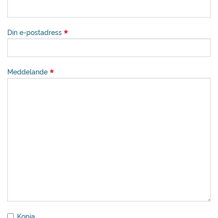
Din e-postadress
Meddelande
Kopia