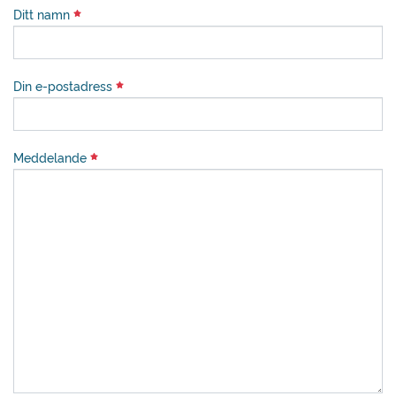
Ditt namn
Din e-postadress
Meddelande