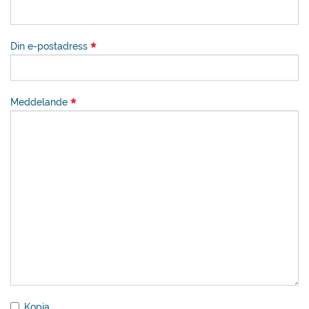
Din e-postadress
Meddelande
Kopia