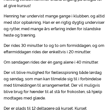
at give kursus!
Henning har undervist mange gange i klubben, og altid
med stor opbakning. Han er en rigtig dygtig underviser
og rytter, med mange års erfaring inden for islandske
heste og træning.
Der rides 30 minutter to og to om formiddagen, og om
eftermiddagen rides der enkeltvis i 20 minutter.
Om søndagen rides der én gang alene i 40 minutter.
Der vil blive mulighed for fællesspisning både lørdag
og søndag, som man kan tilmelde sig til i forbindelse
med tilmeldingen til arrangementet. Der vil muligvis
blive brug for hænder til at stå for frokosten, så hjælp
modtages med glæde.
Der er plads til 12 deltagere på kurset. Kurset