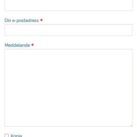
Din e-postadress
Meddelande
Kopia