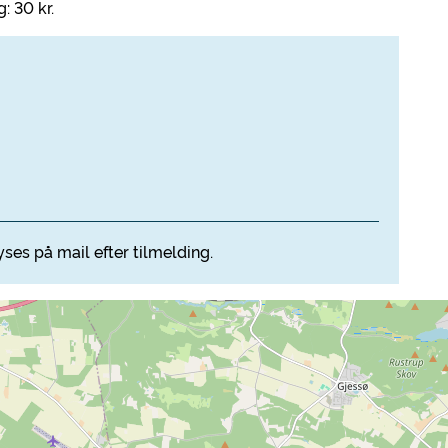
: 30 kr.
ses på mail efter tilmelding.