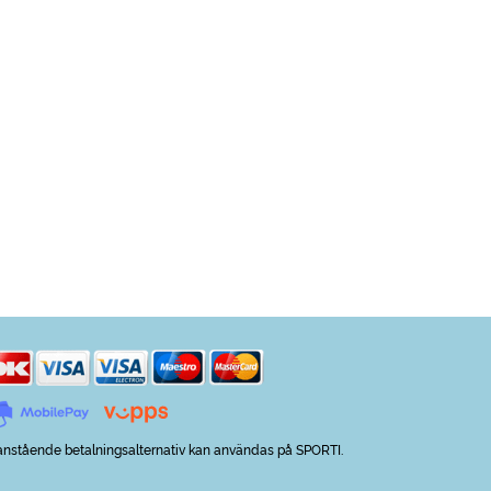
nstående betalningsalternativ kan användas på SPORTI.