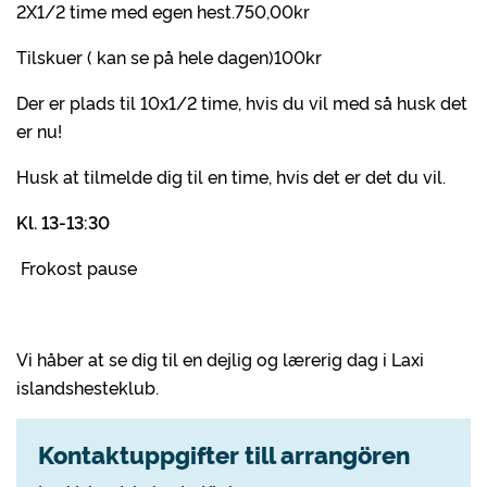
2X1/2 time med egen hest.750,00kr
Tilskuer ( kan se på hele dagen)100kr
Der er plads til 10x1/2 time, hvis du vil med så husk det
er nu!
Husk at tilmelde dig til en time, hvis det er det du vil.
Kl. 13-13:30
Frokost pause
Vi håber at se dig til en dejlig og lærerig dag i Laxi
islandshesteklub.
Kontaktuppgifter till arrangören