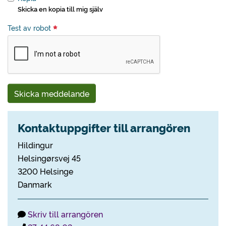
Skicka en kopia till mig själv
Test av robot
Skicka meddelande
Kontaktuppgifter till arrangören
Hildingur
Helsingørsvej 45
3200 Helsinge
Danmark
Skriv till arrangören