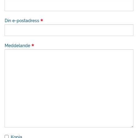
Din e-postadress
Meddelande
Kopia