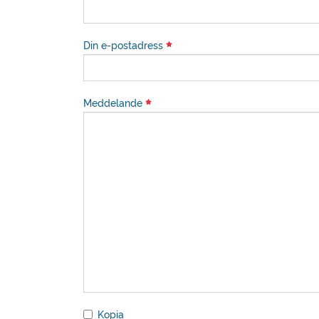
Din e-postadress
Meddelande
Kopia