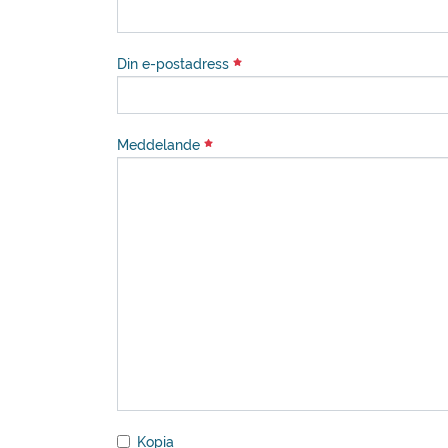
Din e-postadress
Meddelande
Kopia