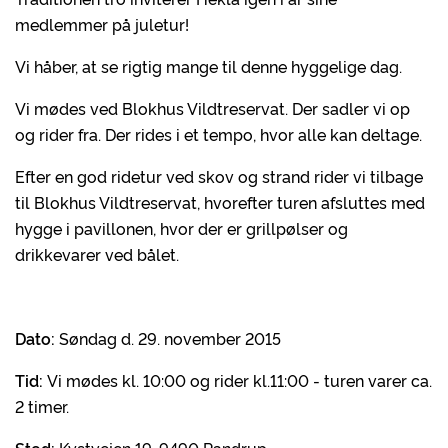
medlemmer på juletur!
Vi håber, at se rigtig mange til denne hyggelige dag.
Vi mødes ved Blokhus Vildtreservat. Der sadler vi op
og rider fra. Der rides i et tempo, hvor alle kan deltage.
Efter en god ridetur ved skov og strand rider vi tilbage
til Blokhus Vildtreservat, hvorefter turen afsluttes med
hygge i pavillonen, hvor der er grillpølser og
drikkevarer ved bålet.
Dato:
Søndag d. 29. november 2015
Tid:
Vi mødes kl. 10:00 og rider kl.11:00 - turen varer ca.
2 timer.