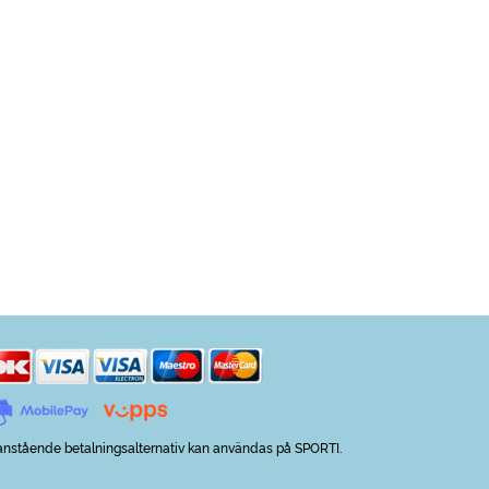
nstående betalningsalternativ kan användas på SPORTI.