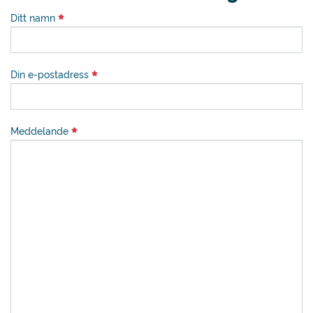
Ditt namn
Din e-postadress
Meddelande