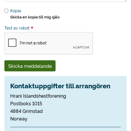
Kopia
Skicka en kopia till mig själv
Test av robot
Skicka meddelande
Kontaktuppgifter till arrangören
Hrani Islandshestforening
Postboks 1015
4884 Grimstad
Norway