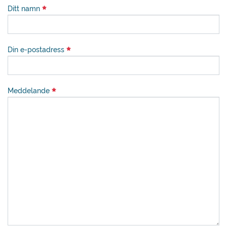
Ditt namn
Din e-postadress
Meddelande