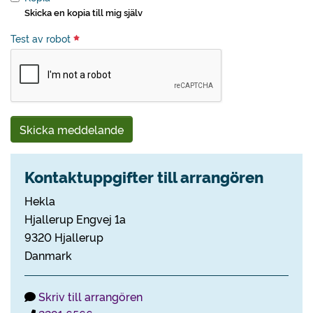
Skicka en kopia till mig själv
Test av robot
Skicka meddelande
Kontaktuppgifter till arrangören
Hekla
Hjallerup Engvej 1a
9320 Hjallerup
Danmark
Skriv till arrangören