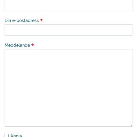
Din e-postadress
Meddelande
Kopia