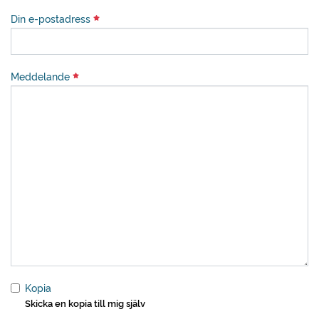
Din e-postadress
Meddelande
Kopia
Skicka en kopia till mig själv