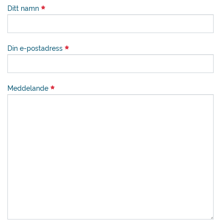
Ditt namn
Din e-postadress
Meddelande