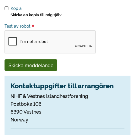
Kopia
Skicka en kopia till mig själv
Test av robot
Skicka meddelande
Kontaktuppgifter till arrangören
NIHF & Vestnes Islandhestforening
Postboks 106
6390 Vestnes
Norway