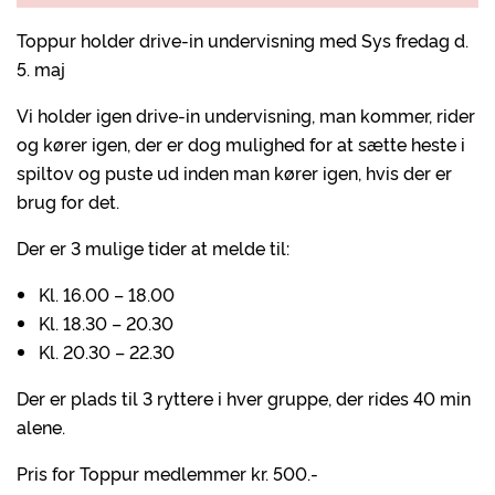
Toppur holder drive-in undervisning med Sys fredag d.
5. maj
Vi holder igen drive-in undervisning, man kommer, rider
og kører igen, der er dog mulighed for at sætte heste i
spiltov og puste ud inden man kører igen, hvis der er
brug for det.
Der er 3 mulige tider at melde til:
Kl. 16.00 – 18.00
Kl. 18.30 – 20.30
Kl. 20.30 – 22.30
Der er plads til 3 ryttere i hver gruppe, der rides 40 min
alene.
Pris for Toppur medlemmer kr. 500.-