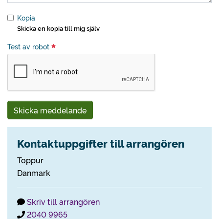
Kopia
Skicka en kopia till mig själv
Test av robot
Skicka meddelande
Kontaktuppgifter till arrangören
Toppur
Danmark
Skriv till arrangören
2040 9965