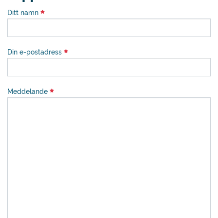
Ditt namn
Din e-postadress
Meddelande