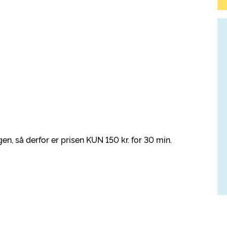
gen, så derfor er prisen KUN 150 kr. for 30 min.