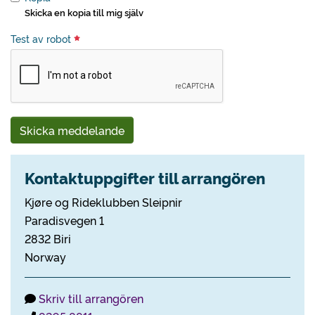
Skicka en kopia till mig själv
Test av robot
Skicka meddelande
Kontaktuppgifter till arrangören
Kjøre og Rideklubben Sleipnir
Paradisvegen 1
2832 Biri
Norway
Skriv till arrangören