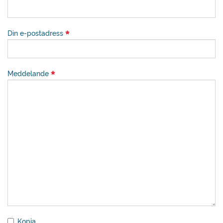
Din e-postadress
Meddelande
Kopia