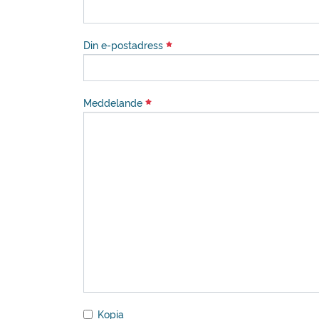
Din e-postadress
Meddelande
Kopia