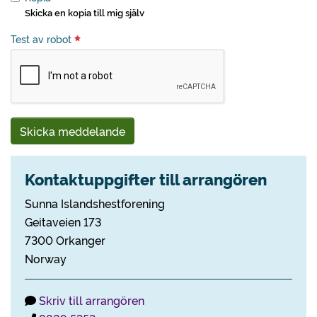
Skicka en kopia till mig själv
Test av robot
Skicka meddelande
Kontaktuppgifter till arrangören
Sunna Islandshestforening
Geitaveien 173
7300 Orkanger
Norway
Skriv till arrangören