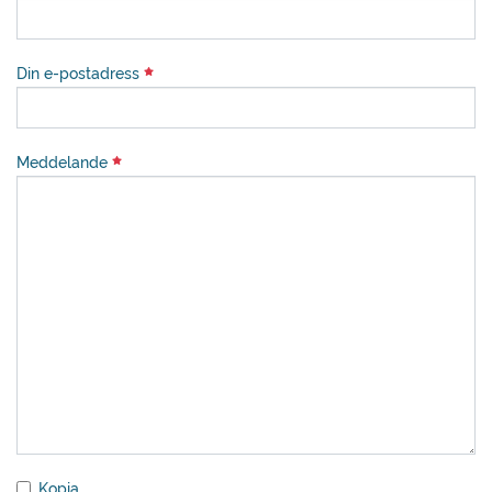
Din e-postadress
Meddelande
Kopia