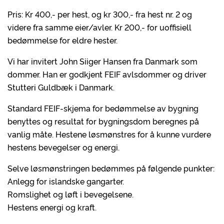
Pris: Kr 400,- per hest, og kr 300,- fra hest nr. 2 og
videre fra samme eier/avler. Kr 200,- for uoffisiell
bedømmelse for eldre hester.
Vi har invitert John Siiger Hansen fra Danmark som
dommer. Han er godkjent FEIF avlsdommer og driver
Stutteri Guldbæk i Danmark.
Standard FEIF-skjema for bedømmelse av bygning
benyttes og resultat for bygningsdom beregnes på
vanlig måte. Hestene løsmønstres for å kunne vurdere
hestens bevegelser og energi.
Selve løsmønstringen bedømmes på følgende punkter:
Anlegg for islandske gangarter.
Romslighet og løft i bevegelsene.
Hestens energi og kraft.