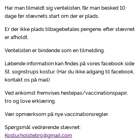
Har man tilmeldt sig ventelisten, får man besked 10
dage før stævnets start om der er plads.
Er der ikke plads tilbagebetales pengene, efter stævnet
er afholdt.
Ventelisten er bindende som en tilmelding.
Løbende information kan findes på vores facebook side
St. sognstrups kostur. (Har du ikke adgang til facebook,
kontakt os på mail)
Ved ankomst fremvises hestepas/vaccinationspapir,
tro og love erklæring.
Vær opmærksom på nye vaccinationsregler.
Spørgsmål vedrørende stævnet:
Kostur.holstebro@gmail.com