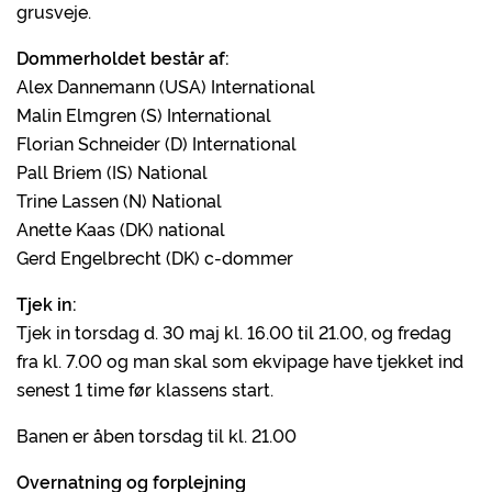
grusveje.
Dommerholdet består af:
Alex Dannemann (USA) International
Malin Elmgren (S) International
Florian Schneider (D) International
Pall Briem (IS) National
Trine Lassen (N) National
Anette Kaas (DK) national
Gerd Engelbrecht (DK) c-dommer
Tjek in:
Tjek in torsdag d. 30 maj kl. 16.00 til 21.00, og fredag
fra kl. 7.00 og man skal som ekvipage have tjekket ind
senest 1 time før klassens start.
Banen er åben torsdag til kl. 21.00
Overnatning og forplejning