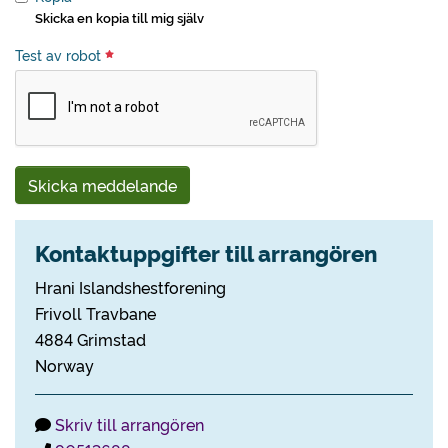
Skicka en kopia till mig själv
Test av robot
Skicka meddelande
Kontaktuppgifter till arrangören
Hrani Islandshestforening
Frivoll Travbane
4884 Grimstad
Norway
Skriv till arrangören