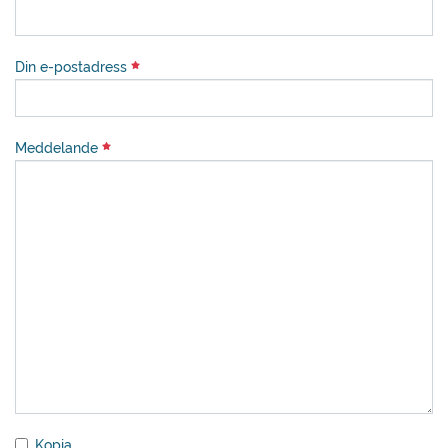
Din e-postadress
Meddelande
Kopia