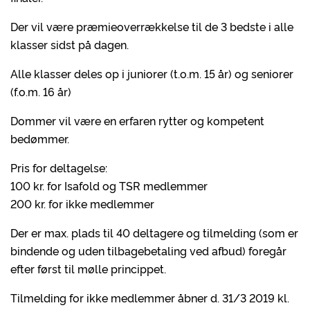
Der vil være præmieoverrækkelse til de 3 bedste i alle
klasser sidst på dagen.
Alle klasser deles op i juniorer (t.o.m. 15 år) og seniorer
(f.o.m. 16 år)
Dommer vil være en erfaren rytter og kompetent
bedømmer.
Pris for deltagelse:
100 kr. for Isafold og TSR medlemmer
200 kr. for ikke medlemmer
Der er max. plads til 40 deltagere og tilmelding (som er
bindende og uden tilbagebetaling ved afbud) foregår
efter først til mølle princippet.
Tilmelding for ikke medlemmer åbner d. 31/3 2019 kl.