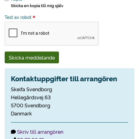
Skicka en kopia till mig själv
Test av robot
Skicka meddelande
Kontaktuppgifter till arrangören
Skeifa Svendborg
Hellegårdsvej 63
5700 Svendborg
Danmark
Skriv till arrangören