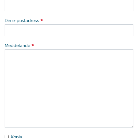
Din e-postadress
Meddelande
Kopia