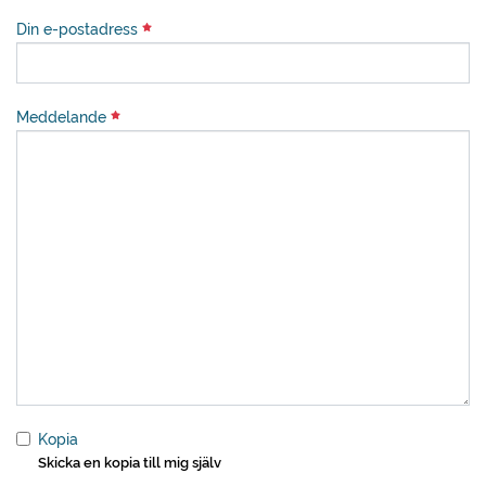
Din e-postadress
Meddelande
Kopia
Skicka en kopia till mig själv